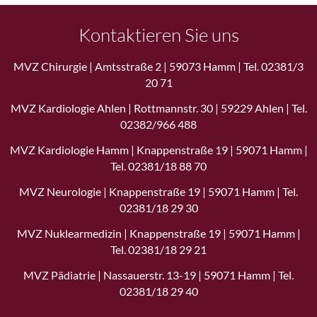
Kontaktieren Sie uns
MVZ Chirurgie | Amtsstraße 2 | 59073 Hamm | Tel. 02381/3
20 71
MVZ Kardiologie Ahlen | Rottmannstr. 30 | 59229 Ahlen | Tel.
02382/966 488
MVZ Kardiologie Hamm | Knappenstraße 19 | 59071 Hamm |
Tel. 02381/18 88 70
MVZ Neurologie | Knappenstraße 19 | 59071 Hamm | Tel.
02381/18 29 30
MVZ Nuklearmedizin | Knappenstraße 19 | 59071 Hamm |
Tel. 02381/18 29 21
MVZ Pädiatrie | Nassauerstr. 13-19 | 59071 Hamm | Tel.
02381/18 29 40