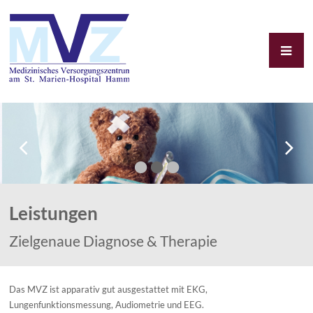
•
•
•
Leistungen
Zielgenaue Diagnose & Therapie
Das MVZ ist apparativ gut ausgestattet mit EKG,
Lungenfunktionsmessung, Audiometrie und EEG.